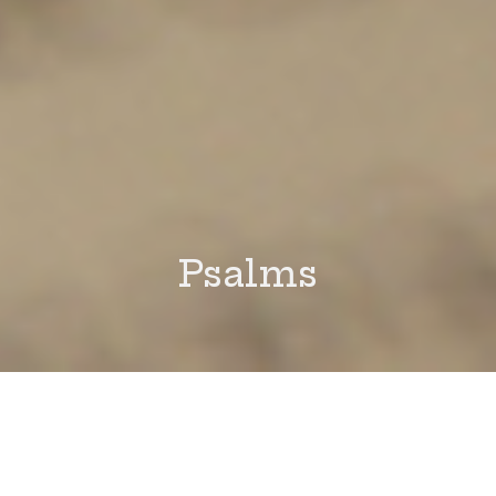
Psalms